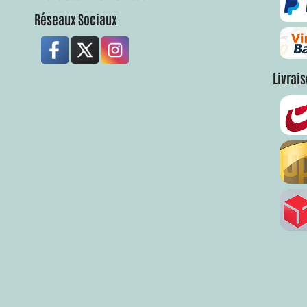
Réseaux Sociaux
Livrai