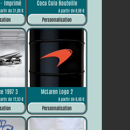
3 - Imprimé
Coca Cola Bouteille
partir de 31,80 €
A partir de 8,90 €
sation
Personnalisation
ce 1997 3
McLaren Logo 2
partir de 12,93 €
A partir de 8,48 €
sation
Personnalisation