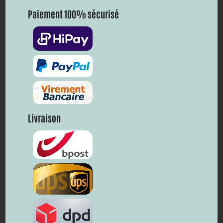
Paiement 100% sécurisé
Livraison