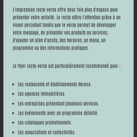
L'impression recto-verso offre deux fois plus d'espace pour
présenter votre activité. Le recto attire l'attention grâce à un
visuel percutant tandis que le verso permet de développer
votre message, de présenter vos produits ou services,
d'ajouter un plan d'accès, des horaires, un menu, un
programme ou des informations pratiques.
Le flyer recto-verso est particulièrement recommandé pour :
Les restaurants et établissements Horeca.
Les agences immobilières.
Les entreprises présentant plusieurs services.
Les événements avec un programme détaillé.
Les catalogues promotionnels.
Les associations et collectivités.