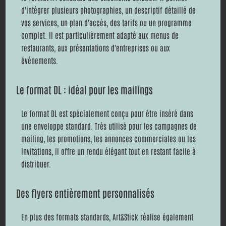
d'intégrer plusieurs photographies, un descriptif détaillé de
vos services, un plan d'accès, des tarifs ou un programme
complet. Il est particulièrement adapté aux menus de
restaurants, aux présentations d'entreprises ou aux
événements.
Le format DL : idéal pour les mailings
Le format DL est spécialement conçu pour être inséré dans
une enveloppe standard. Très utilisé pour les campagnes de
mailing, les promotions, les annonces commerciales ou les
invitations, il offre un rendu élégant tout en restant facile à
distribuer.
Des flyers entièrement personnalisés
En plus des formats standards, Art&Stick réalise également