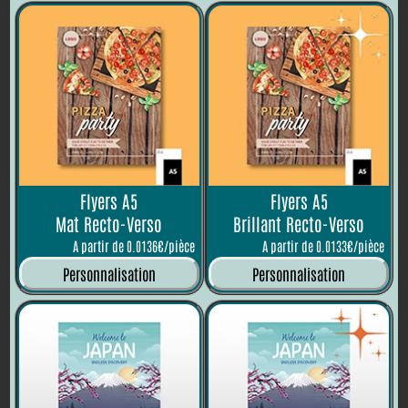
Flyers A5
Flyers A5
Mat Recto-Verso
Brillant Recto-Verso
A partir de 0.0136€/pièce
A partir de 0.0133€/pièce
Personnalisation
Personnalisation