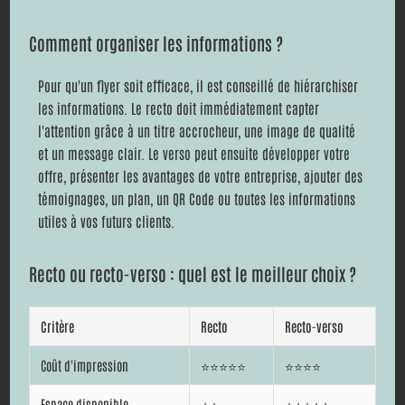
Comment organiser les informations ?
Pour qu'un flyer soit efficace, il est conseillé de hiérarchiser
les informations. Le recto doit immédiatement capter
l'attention grâce à un titre accrocheur, une image de qualité
et un message clair. Le verso peut ensuite développer votre
offre, présenter les avantages de votre entreprise, ajouter des
témoignages, un plan, un QR Code ou toutes les informations
utiles à vos futurs clients.
Recto ou recto-verso : quel est le meilleur choix ?
Critère
Recto
Recto-verso
Coût d'impression
⭐⭐⭐⭐⭐
⭐⭐⭐⭐
Espace disponible
⭐⭐
⭐⭐⭐⭐⭐