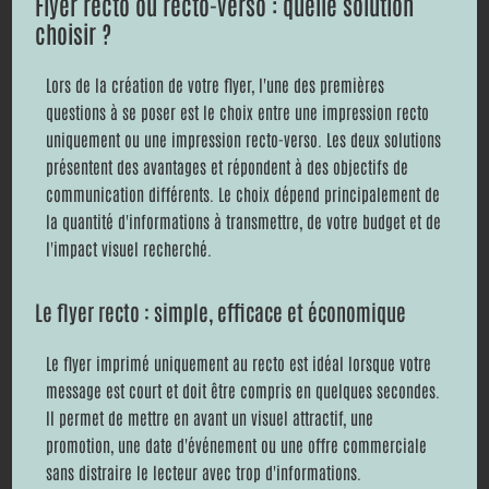
Flyer recto ou recto-verso : quelle solution
choisir ?
Lors de la création de votre flyer, l'une des premières
questions à se poser est le choix entre une impression recto
uniquement ou une impression recto-verso. Les deux solutions
présentent des avantages et répondent à des objectifs de
communication différents. Le choix dépend principalement de
la quantité d'informations à transmettre, de votre budget et de
l'impact visuel recherché.
Le flyer recto : simple, efficace et économique
Le flyer imprimé uniquement au recto est idéal lorsque votre
message est court et doit être compris en quelques secondes.
Il permet de mettre en avant un visuel attractif, une
promotion, une date d'événement ou une offre commerciale
sans distraire le lecteur avec trop d'informations.