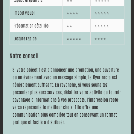
Impact visuel
⭐⭐⭐⭐
⭐⭐⭐⭐⭐
Présentation détaillée
⭐⭐
⭐⭐⭐⭐⭐
Lecture rapide
⭐⭐⭐⭐⭐
⭐⭐⭐⭐
Notre conseil
Si votre objectif est d'annoncer une promotion, une ouverture
ou un événement avec un message simple, le flyer recto est
généralement suffisant. En revanche, si vous souhaitez
présenter plusieurs services, détailler votre activité ou fournir
davantage d'informations à vos prospects, l'impression recto-
verso représente le meilleur choix. Elle offre une
communication plus complète tout en conservant un format
pratique et facile à distribuer.