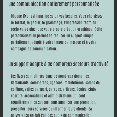
Une communication entièrement personnalisée
Chaque flyer est imprimé selon vos besoins. Vous choisissez
le format, le papier, le grammage, l'impression recto ou
recto-verso ainsi que votre propre création graphique. Cette
personnalisation permet de réaliser un support unique,
parfaitement adapté à votre image de marque et à votre
campagne de communication.
Un support adapté à de nombreux secteurs d'activité
Les flyers sont utilisés dans de nombreux domaines.
Restaurants, commerces, agences immobilières, salons de
coiffure, salles de sport, garages, artisans, écoles, clubs
sportifs, associations et administrations utilisent
régulièrement ce support pour annoncer une promotion,
présenter leurs services ou informer leurs clients. Sa
polyvalence en fait l'un des outils de communication