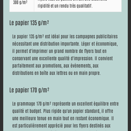
300 g/m²
rigidité et un rendu très qualitatif.
Le papier 135 g/m²
Le papier 135 g/m² est idéal pour les campagnes publicitaires
nécessitant une distribution importante. Léger et économique,
il permet d'imprimer un grand nombre de flyers tout en
conservant une excellente qualité d'impression. Il convient
parfaitement aux promotions, aux événements, aux
distributions en boîte aux lettres ou en main propre.
Le papier 170 g/m²
Le grammage 170 g/m² représente un excellent équilibre entre
qualité et budget. Plus rigide qu'un papier standard, il offre
une meilleure tenue en main tout en restant économique. Il
est particulièrement apprécié pour les flyers destinés aux