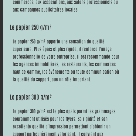
commerces, aux associations, aux salons professionnels ou
aux campagnes publicitaires locales.
Le papier 250 g/m²
Le papier 250 g/m² apporte une sensation de qualité
supérieure. Plus épais et plus rigide, il renforce l'image
professionnelle de votre entreprise. Il est recommandé pour
les agences immobilières, les restaurants, les commerces
haut de gamme, les événements ou toute communication où
la qualité du support joue un rôle important.
Le papier 300 g/m²
Le papier 300 g/m² est le plus épais parmi les grammages
couramment utilisés pour les flyers. Sa rigidité et son
excellente qualité d'impression permettent d'obtenir un
support particulièrement valorisant. Il convient aux