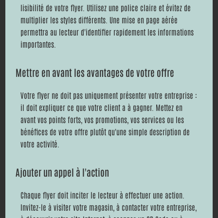
lisibilité de votre flyer. Utilisez une police claire et évitez de
multiplier les styles différents. Une mise en page aérée
permettra au lecteur d'identifier rapidement les informations
importantes.
Mettre en avant les avantages de votre offre
Votre flyer ne doit pas uniquement présenter votre entreprise :
il doit expliquer ce que votre client a à gagner. Mettez en
avant vos points forts, vos promotions, vos services ou les
bénéfices de votre offre plutôt qu'une simple description de
votre activité.
Ajouter un appel à l'action
Chaque flyer doit inciter le lecteur à effectuer une action.
Invitez-le à visiter votre magasin, à contacter votre entreprise,