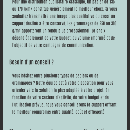
Pour une distribution publicitaire classique, un papier de 135
ou 170 g/m² constitue généralement le meilleur choix. Si vous
souhaitez transmettre une image plus qualitative ou créer un
support destiné à être conservé, les grammages de 250 ou 300
g/m² apporteront un rendu plus professionnel. Le choix
dépend également de votre budget, du volume imprimé et de
l'objectif de votre campagne de communication.
Besoin d'un conseil ?
Vous hésitez entre plusieurs types de papiers ou de
grammages ? Notre équipe est à votre disposition pour vous
orienter vers la solution la plus adaptée à votre projet. En
fonction de votre secteur d'activité, de votre budget et de
l'utilisation prévue, nous vous conseillerons le support offrant
le meilleur compromis entre qualité, coût et efficacité.