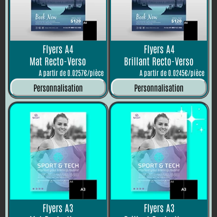
Flyers A4
Flyers A4
Mat Recto-Verso
Brillant Recto-Verso
A partir de 0.0257€/pièce
A partir de 0.0245€/pièce
Personnalisation
Personnalisation
Flyers A3
Flyers A3