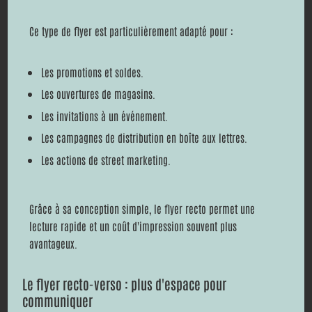
Ce type de flyer est particulièrement adapté pour :
Les promotions et soldes.
Les ouvertures de magasins.
Les invitations à un événement.
Les campagnes de distribution en boîte aux lettres.
Les actions de street marketing.
Grâce à sa conception simple, le flyer recto permet une
lecture rapide et un coût d'impression souvent plus
avantageux.
Le flyer recto-verso : plus d'espace pour
communiquer