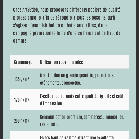
Chez Art&Stick, nous proposons différents papiers de qualité
professionnelle afin de répondre à tous les besoins, qu'il
s'agisse d'une distribution en boîte aux lettres, d'une
campagne promotionnelle ou d'une communication haut de
gamme.
Grammage
Utilisation recommandée
Distribution en grande quantité, promotions,
135 g/m²
événements, prospectus.
Excellent compromis entre qualité, rigidité et coût
170 g/m²
d'impression.
Communication premium, commerces, immobilier,
250 g/m²
restauration.
Flyers haut de gamme offrant une excellente