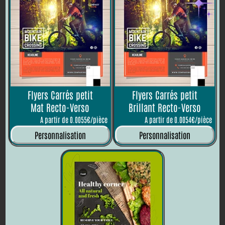
Flyers Carrés petit
Flyers Carrés petit
Mat Recto-Verso
Brillant Recto-Verso
A partir de 0.0055€/pièce
A partir de 0.0054€/pièce
Personnalisation
Personnalisation