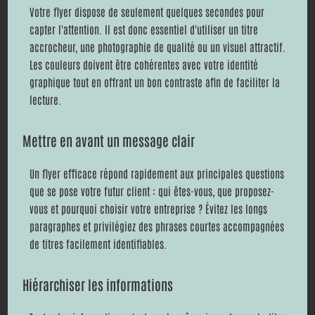
Votre flyer dispose de seulement quelques secondes pour
capter l'attention. Il est donc essentiel d'utiliser un titre
accrocheur, une photographie de qualité ou un visuel attractif.
Les couleurs doivent être cohérentes avec votre identité
graphique tout en offrant un bon contraste afin de faciliter la
lecture.
Mettre en avant un message clair
Un flyer efficace répond rapidement aux principales questions
que se pose votre futur client : qui êtes-vous, que proposez-
vous et pourquoi choisir votre entreprise ? Évitez les longs
paragraphes et privilégiez des phrases courtes accompagnées
de titres facilement identifiables.
Hiérarchiser les informations