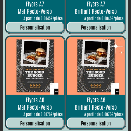
Flyers A7
Flyers A7
Mat Recto-Verso
Brillant Recto-Verso
A partir de 0.0045€/pièce
A partir de 0.0045€/pièce
Personnalisation
Personnalisation
Flyers A6
Flyers A6
Mat Recto-Verso
Brillant Recto-Verso
A partir de 0.0076€/pièce
A partir de 0.0076€/pièce
Personnalisation
Personnalisation