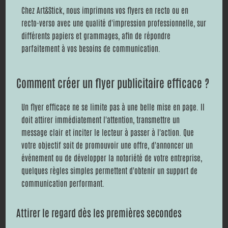
Chez Art&Stick, nous imprimons vos flyers en recto ou en
recto-verso avec une qualité d'impression professionnelle, sur
différents papiers et grammages, afin de répondre
parfaitement à vos besoins de communication.
Comment créer un flyer publicitaire efficace ?
Un flyer efficace ne se limite pas à une belle mise en page. Il
doit attirer immédiatement l'attention, transmettre un
message clair et inciter le lecteur à passer à l'action. Que
votre objectif soit de promouvoir une offre, d'annoncer un
événement ou de développer la notoriété de votre entreprise,
quelques règles simples permettent d'obtenir un support de
communication performant.
Attirer le regard dès les premières secondes