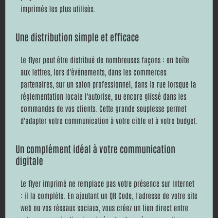
imprimés les plus utilisés.
Une distribution simple et efficace
Le flyer peut être distribué de nombreuses façons : en boîte
aux lettres, lors d'événements, dans les commerces
partenaires, sur un salon professionnel, dans la rue lorsque la
réglementation locale l'autorise, ou encore glissé dans les
commandes de vos clients. Cette grande souplesse permet
d'adapter votre communication à votre cible et à votre budget.
Un complément idéal à votre communication
digitale
Le flyer imprimé ne remplace pas votre présence sur Internet
: il la complète. En ajoutant un QR Code, l'adresse de votre site
web ou vos réseaux sociaux, vous créez un lien direct entre