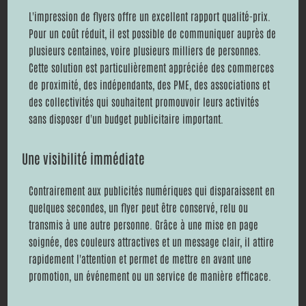
L'impression de flyers offre un excellent rapport qualité-prix.
Pour un coût réduit, il est possible de communiquer auprès de
plusieurs centaines, voire plusieurs milliers de personnes.
Cette solution est particulièrement appréciée des commerces
de proximité, des indépendants, des PME, des associations et
des collectivités qui souhaitent promouvoir leurs activités
sans disposer d'un budget publicitaire important.
Une visibilité immédiate
Contrairement aux publicités numériques qui disparaissent en
quelques secondes, un flyer peut être conservé, relu ou
transmis à une autre personne. Grâce à une mise en page
soignée, des couleurs attractives et un message clair, il attire
rapidement l'attention et permet de mettre en avant une
promotion, un événement ou un service de manière efficace.