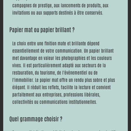
campagnes de prestige, aux lancements de produits, aux
invitations ou aux supports destinés à être conservés.
Papier mat ou papier brillant ?
Le choix entre une finition mate et brillante dépend
essentiellement de votre communication. Un papier brillant
met davantage en valeur les photographies et les couleurs
vives. Il est particulièrement adapté aux secteurs de la
restauration, du tourisme, de l'événementiel ou de
l'immobilier. Le papier mat offre un rendu plus sobre et plus
élégant. Il réduit les reflets, facilite la lecture et convient
parfaitement aux entreprises, professions libérales,
collectivités ou communications institutionnelles.
Quel grammage choisir ?