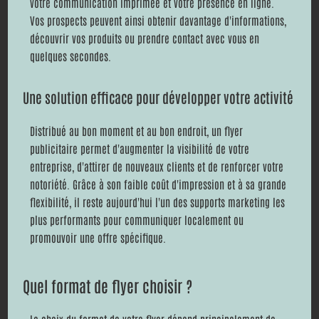
votre communication imprimée et votre présence en ligne.
Vos prospects peuvent ainsi obtenir davantage d'informations,
découvrir vos produits ou prendre contact avec vous en
quelques secondes.
Une solution efficace pour développer votre activité
Distribué au bon moment et au bon endroit, un flyer
publicitaire permet d'augmenter la visibilité de votre
entreprise, d'attirer de nouveaux clients et de renforcer votre
notoriété. Grâce à son faible coût d'impression et à sa grande
flexibilité, il reste aujourd'hui l'un des supports marketing les
plus performants pour communiquer localement ou
promouvoir une offre spécifique.
Quel format de flyer choisir ?