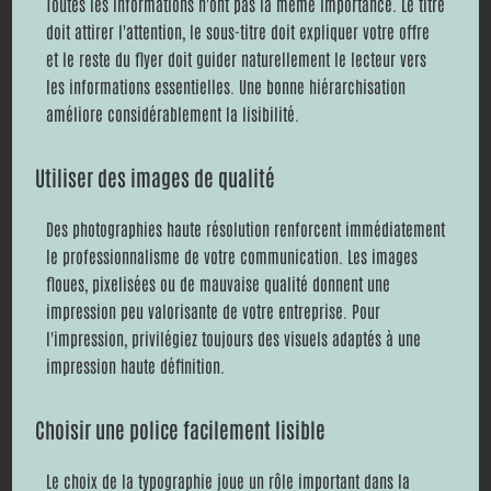
Toutes les informations n'ont pas la même importance. Le titre
doit attirer l'attention, le sous-titre doit expliquer votre offre
et le reste du flyer doit guider naturellement le lecteur vers
les informations essentielles. Une bonne hiérarchisation
améliore considérablement la lisibilité.
Utiliser des images de qualité
Des photographies haute résolution renforcent immédiatement
le professionnalisme de votre communication. Les images
floues, pixelisées ou de mauvaise qualité donnent une
impression peu valorisante de votre entreprise. Pour
l'impression, privilégiez toujours des visuels adaptés à une
impression haute définition.
Choisir une police facilement lisible
Le choix de la typographie joue un rôle important dans la