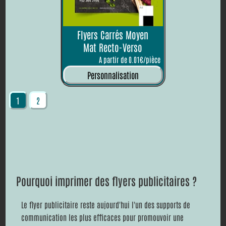
Flyers Carrés Moyen
Mat Recto-Verso
A partir de 0.01€/pièce
Personnalisation
1
2
Pourquoi imprimer des flyers publicitaires ?
Le flyer publicitaire reste aujourd'hui l'un des supports de
communication les plus efficaces pour promouvoir une