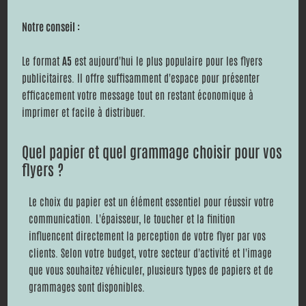
Notre conseil :
Le format
A5
est aujourd'hui le plus populaire pour les flyers
publicitaires. Il offre suffisamment d'espace pour présenter
efficacement votre message tout en restant économique à
imprimer et facile à distribuer.
Quel papier et quel grammage choisir pour vos
flyers ?
Le choix du papier est un élément essentiel pour réussir votre
communication. L'épaisseur, le toucher et la finition
influencent directement la perception de votre flyer par vos
clients. Selon votre budget, votre secteur d'activité et l'image
que vous souhaitez véhiculer, plusieurs types de papiers et de
grammages sont disponibles.