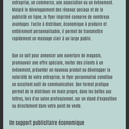
entreprise, un commerce, une association ou un événement.
Malgré le développement des réseaux sociaux et de la
publicité en ligne, le flyer imprimé conserve de nombreux
avantages. Facile à distribuer, économique à produire et
entièrement personnalisable, il permet de transmettre
rapidement un message clair à un large public.
Que ce soit pour annoncer une ouverture de magasin,
promouvoir une offre spéciale, inviter des clients à un
événement, présenter un nouveau produit ou développer la
notoriété de votre entreprise, le flyer personnalisé constitue
un excellent outil de communication. Son format pratique
permet de le distribuer en main propre, dans les boîtes aux
lettres, lors d'un salon professionnel, sur un stand d'exposition
ou directement dans votre point de vente.
Un support publicitaire économique