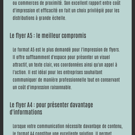
ou commerces de proximité. Son excellent rapport entre coût
d'impression et efficacité en fait un choix privilégié pour les
distributions à grande échelle.
Le flyer A5 : le meilleur compromis
Le format A5 est le plus demandé pour l'impression de flyers.
Il offre suffisamment d'espace pour présenter un visuel
attractif, un texte clair, vos coordonnées ainsi qu'un appel à
l'action. Il est idéal pour les entreprises souhaitant
communiquer de manière professionnelle tout en conservant
un coût d'impression raisonnable.
Le flyer A4 : pour présenter davantage
d'informations
Lorsque votre communication nécessite davantage de contenu,
le format A4 constitue une excellente solution. Il permet