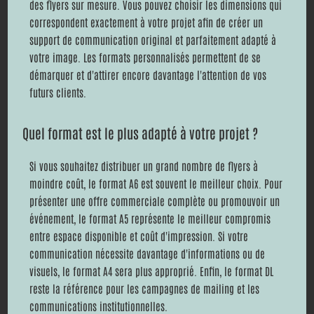
des flyers sur mesure. Vous pouvez choisir les dimensions qui
correspondent exactement à votre projet afin de créer un
support de communication original et parfaitement adapté à
votre image. Les formats personnalisés permettent de se
démarquer et d'attirer encore davantage l'attention de vos
futurs clients.
Quel format est le plus adapté à votre projet ?
Si vous souhaitez distribuer un grand nombre de flyers à
moindre coût, le format A6 est souvent le meilleur choix. Pour
présenter une offre commerciale complète ou promouvoir un
événement, le format A5 représente le meilleur compromis
entre espace disponible et coût d'impression. Si votre
communication nécessite davantage d'informations ou de
visuels, le format A4 sera plus approprié. Enfin, le format DL
reste la référence pour les campagnes de mailing et les
communications institutionnelles.