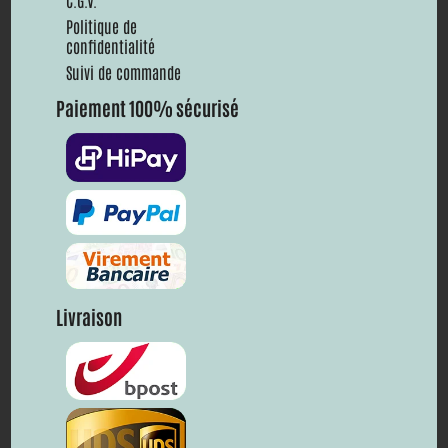
C.G.V.
Politique de
confidentialité
Suivi de commande
Paiement 100% sécurisé
Livraison