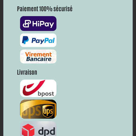
Paiement 100% sécurisé
Livraison