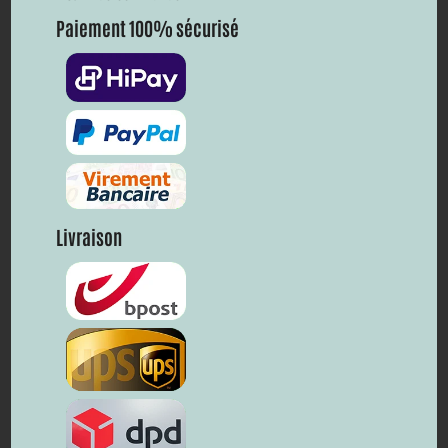
Paiement 100% sécurisé
Livraison