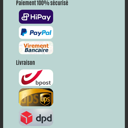
Paiement 100% sécurisé
Livraison