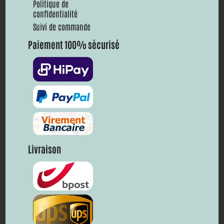
Politique de
confidentialité
Suivi de commande
Paiement 100% sécurisé
Livraison