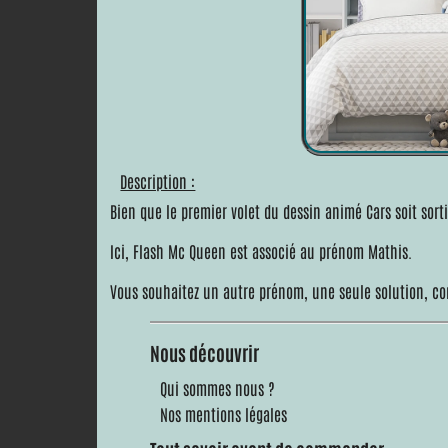
Description :
Bien que le premier volet du dessin animé Cars soit sorti
Ici, Flash Mc Queen est associé au prénom Mathis.
Vous souhaitez un autre prénom, une seule solution, co
Nous découvrir
Qui sommes nous ?
Nos mentions légales