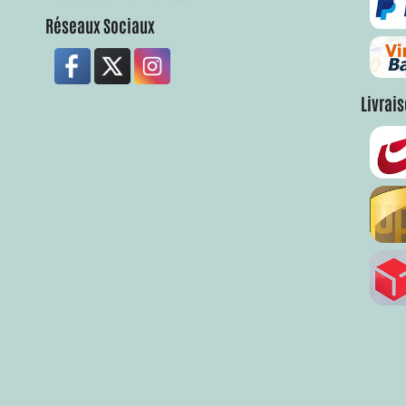
Réseaux Sociaux
Livrai