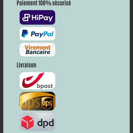
Paiement 100% sécurisé
Livraison