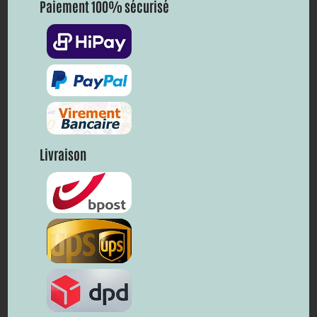
Paiement 100% sécurisé
Livraison