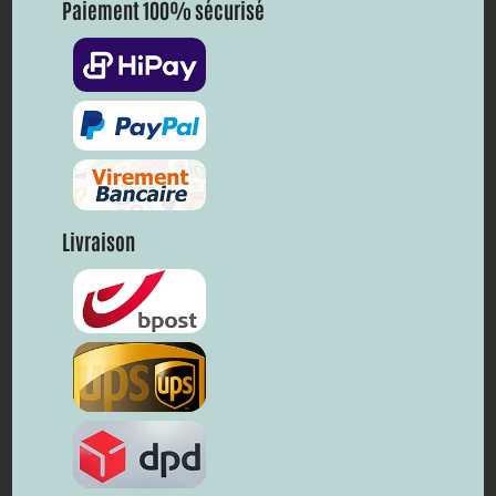
Paiement 100% sécurisé
Livraison