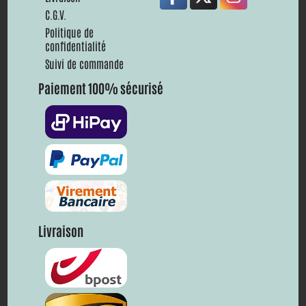
C.G.V.
Politique de
confidentialité
Suivi de commande
Paiement 100% sécurisé
Livraison