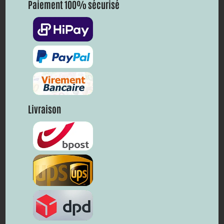
Paiement 100% sécurisé
Livraison